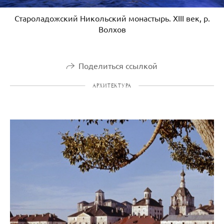
Староладожский Никольский монастырь. XIII век, р.
Волхов
Поделиться ссылкой
АРХИТЕКТУРА