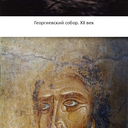
Георгиевский собор. XII век