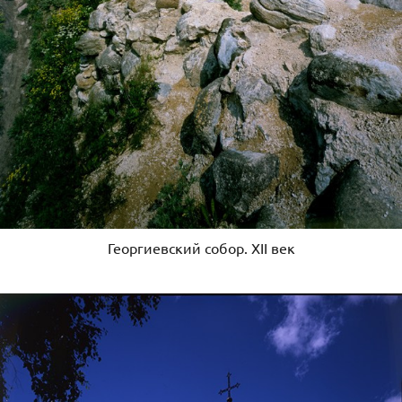
Георгиевский собор. XII век