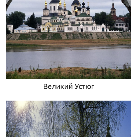
Великий Устюг