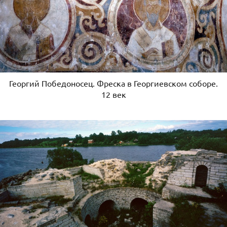
Георгий Победоносец. Фреска в Георгиевском соборе.
12 век