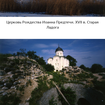
Церковь Рождества Иоанна Предтечи. XVII в. Старая
Ладога