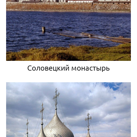
Соловецкий монастырь