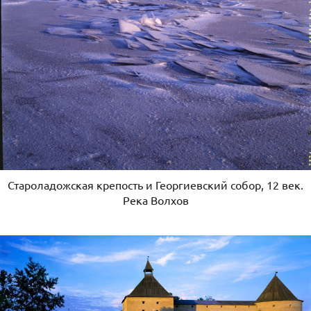
Староладожская крепость и Георгиевский собор, 12 век.
Река Волхов