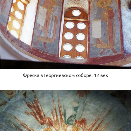
Фреска в Георгиевском соборе. 12 век