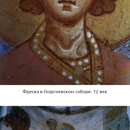
Фреска в Георгиевском соборе. 12 век