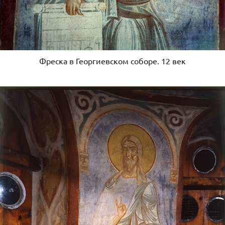
Фреска в Георгиевском соборе. 12 век