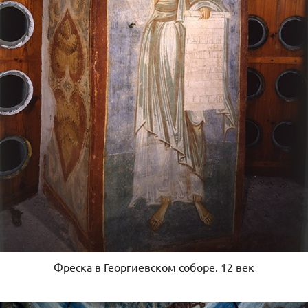
Фреска в Георгиевском соборе. 12 век