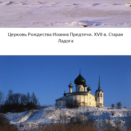
Церковь Рождества Иоанна Предтечи. XVII в. Старая
Ладога