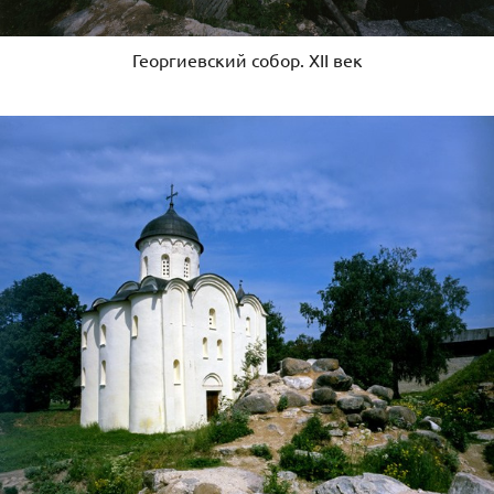
Георгиевский собор. XII век