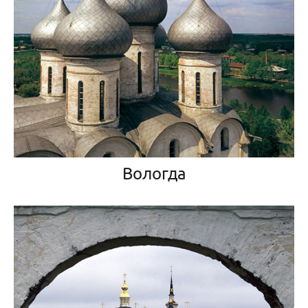
Вологда