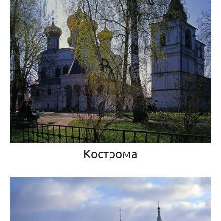
Кострома