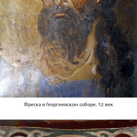
Фреска в Георгиевском соборе. 12 век