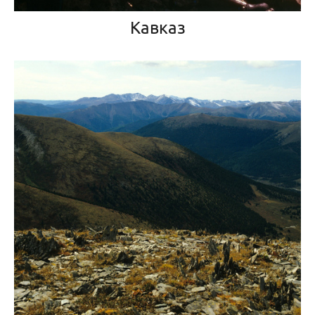
Кавказ