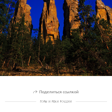
Поделиться ссылкой
ГОРЫ И РЕКИ РОССИИ